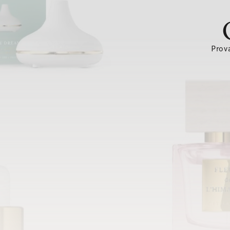
Prova