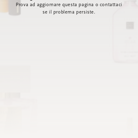
Prova ad aggiornare questa pagina o contattaci
se il problema persiste.