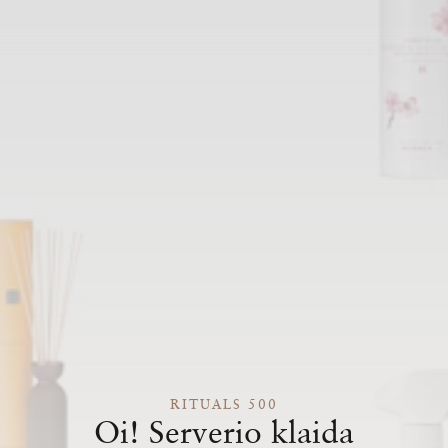
RITUALS 500
Oi! Serverio klaida