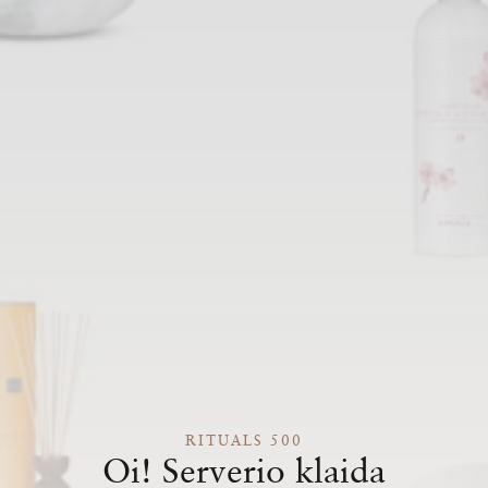
RITUALS 500
Oi! Serverio klaida