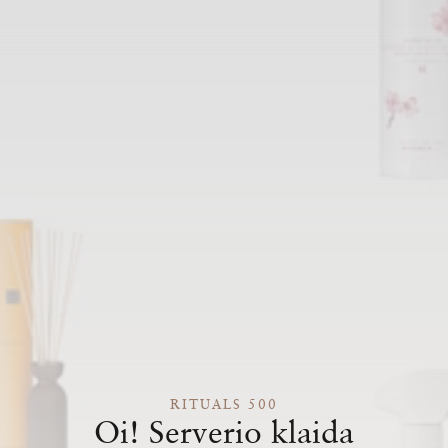
RITUALS 500
Oi! Serverio klaida