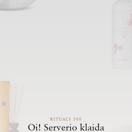
RITUALS 500
Oi! Serverio klaida