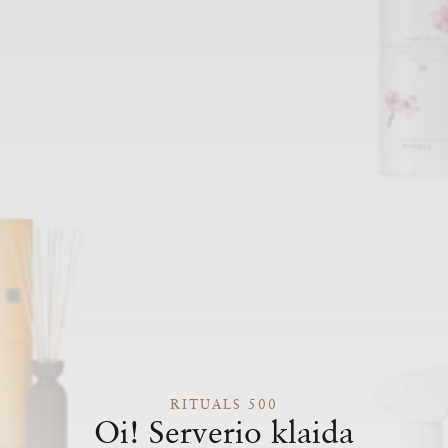
RITUALS 500
Oi! Serverio klaida