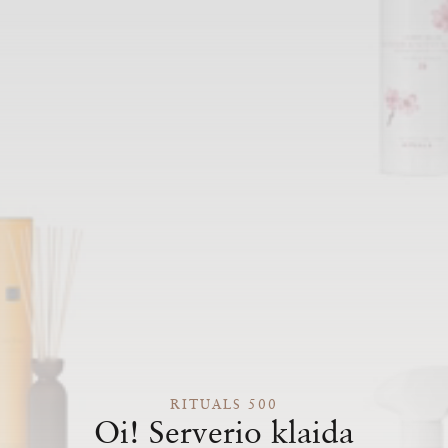
RITUALS 500
Oi! Serverio klaida