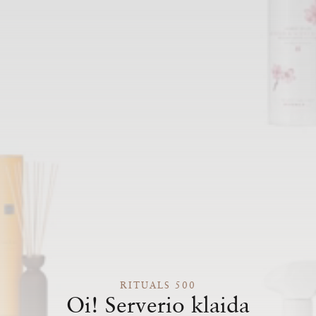
RITUALS 500
Oi! Serverio klaida