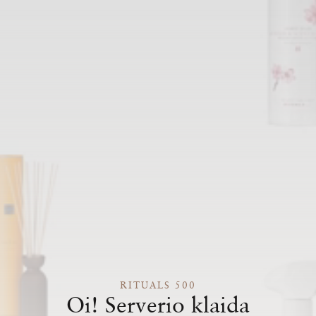
RITUALS 500
Oi! Serverio klaida