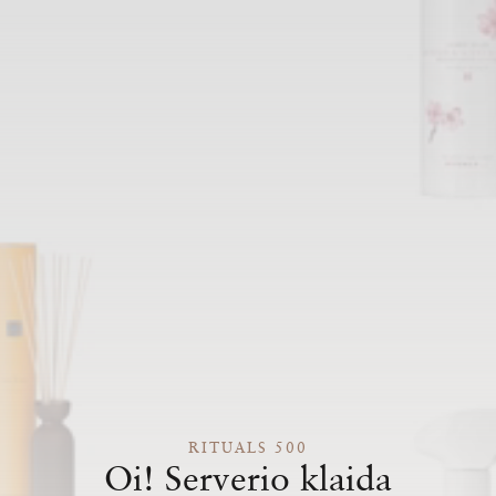
RITUALS 500
Oi! Serverio klaida