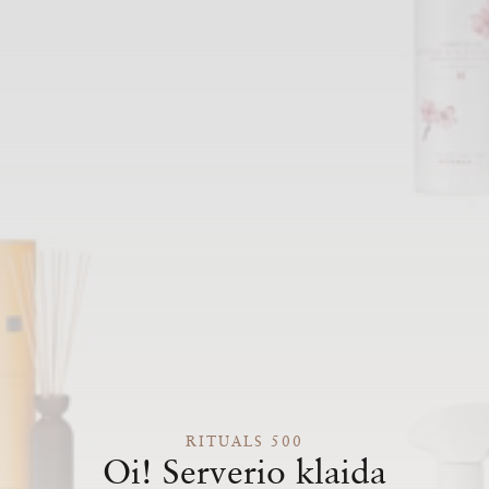
RITUALS 500
Oi! Serverio klaida