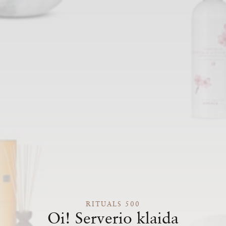
RITUALS 500
Oi! Serverio klaida