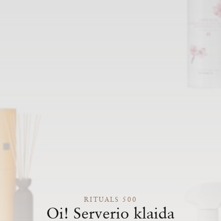
RITUALS 500
Oi! Serverio klaida