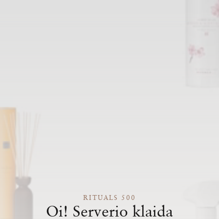
RITUALS 500
Oi! Serverio klaida