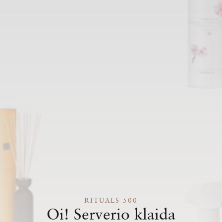
RITUALS 500
Oi! Serverio klaida