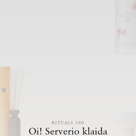
RITUALS 500
Oi! Serverio klaida