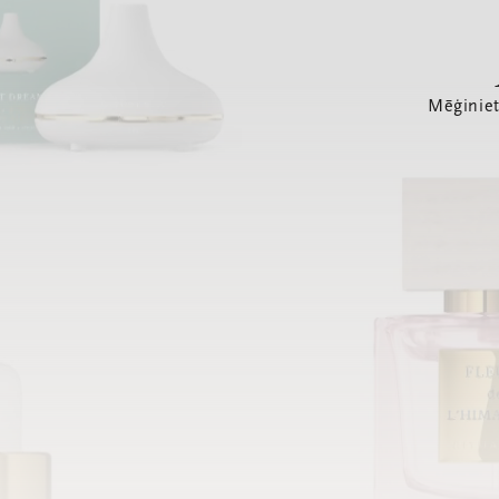
Mēģiniet