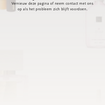
Vernieuw deze pagina of neem contact met ons
op als het probleem zich blijft voordoen.