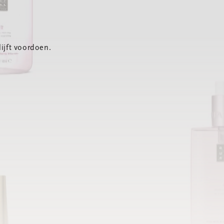
ijft voordoen.