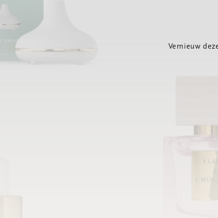
Vernieuw deze