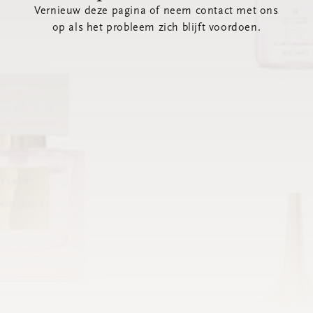
Vernieuw deze pagina of neem contact met ons
op als het probleem zich blijft voordoen.