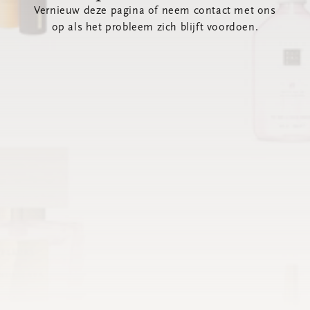
Vernieuw deze pagina of neem contact met ons
op als het probleem zich blijft voordoen.