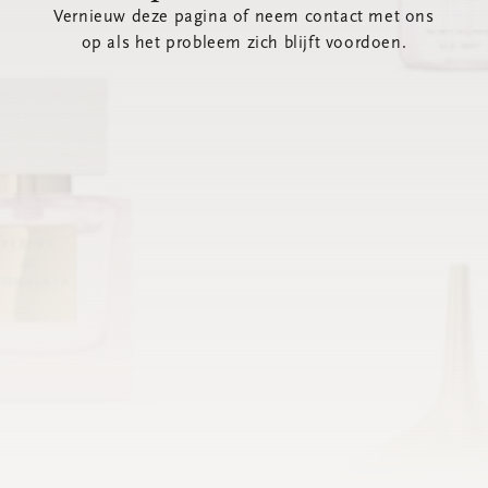
Vernieuw deze pagina of neem contact met ons
op als het probleem zich blijft voordoen.