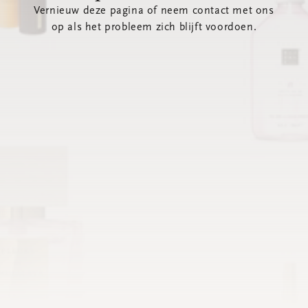
Vernieuw deze pagina of neem contact met ons
op als het probleem zich blijft voordoen.