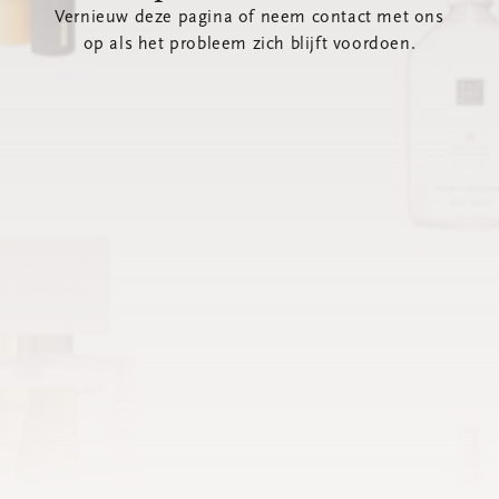
Vernieuw deze pagina of neem contact met ons
op als het probleem zich blijft voordoen.