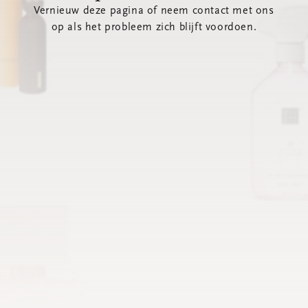
Vernieuw deze pagina of neem contact met ons
op als het probleem zich blijft voordoen.