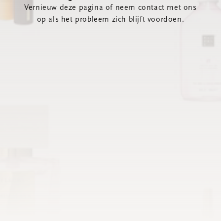
Vernieuw deze pagina of neem contact met ons
op als het probleem zich blijft voordoen.