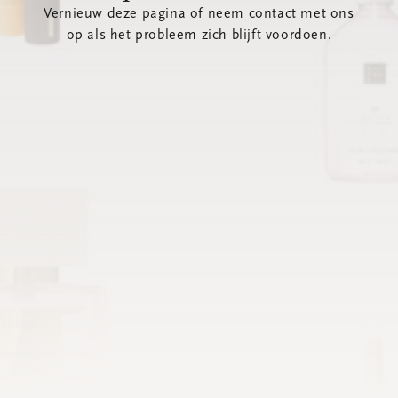
Vernieuw deze pagina of neem contact met ons
op als het probleem zich blijft voordoen.