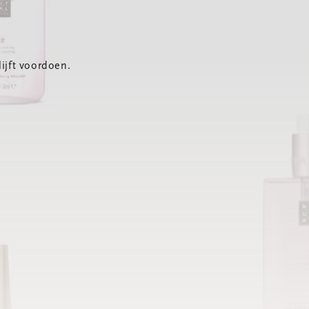
ijft voordoen.