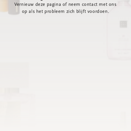
Vernieuw deze pagina of neem contact met ons
op als het probleem zich blijft voordoen.