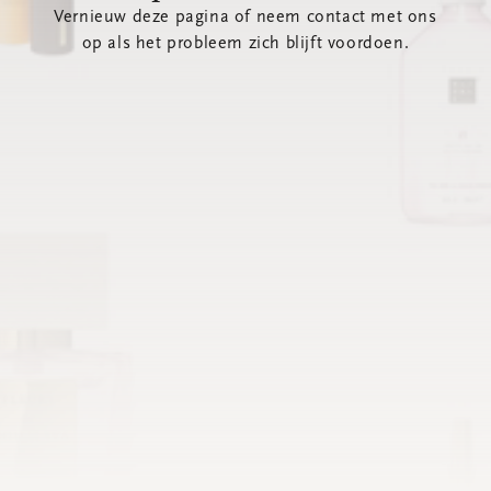
Vernieuw deze pagina of neem contact met ons
op als het probleem zich blijft voordoen.