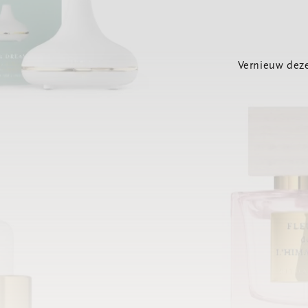
Vernieuw deze