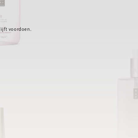
ijft voordoen.