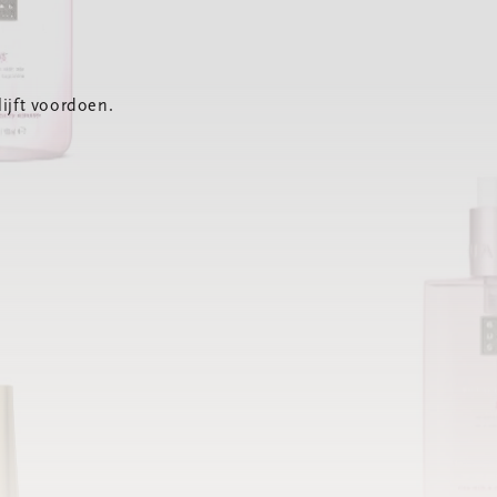
ijft voordoen.