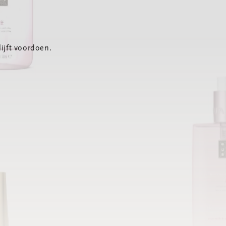
ijft voordoen.