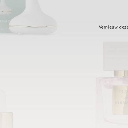
Vernieuw deze