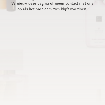
Vernieuw deze pagina of neem contact met ons
op als het probleem zich blijft voordoen.