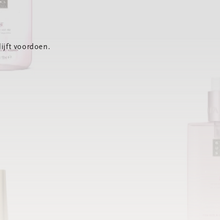
ijft voordoen.