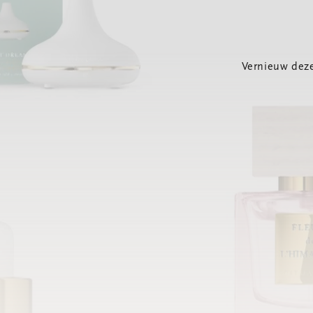
Vernieuw deze