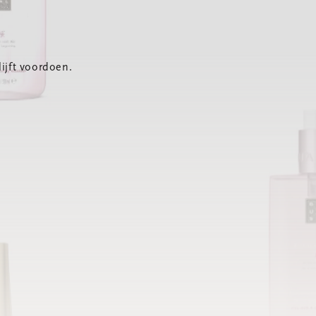
ijft voordoen.