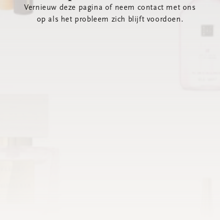
Vernieuw deze pagina of neem contact met ons
op als het probleem zich blijft voordoen.