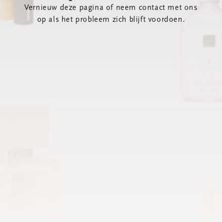
Vernieuw deze pagina of neem contact met ons
op als het probleem zich blijft voordoen.