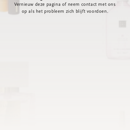
Vernieuw deze pagina of neem contact met ons
op als het probleem zich blijft voordoen.