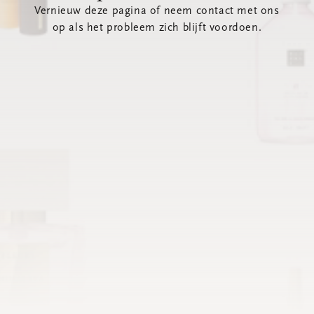
Vernieuw deze pagina of neem contact met ons
op als het probleem zich blijft voordoen.