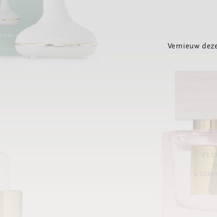
Vernieuw deze