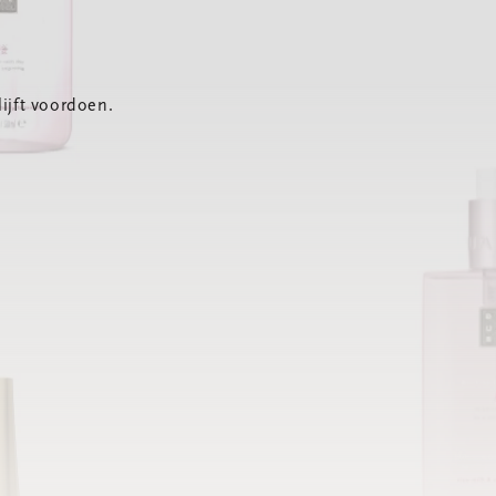
ijft voordoen.