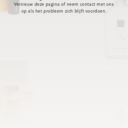
Vernieuw deze pagina of neem contact met ons
op als het probleem zich blijft voordoen.