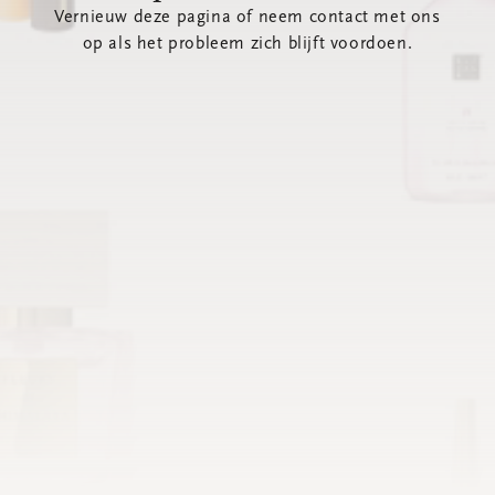
Vernieuw deze pagina of neem contact met ons
op als het probleem zich blijft voordoen.