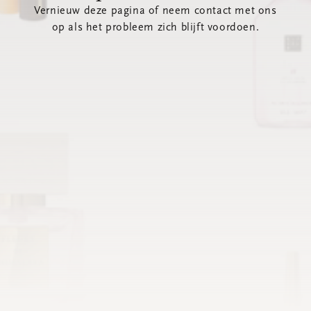
Vernieuw deze pagina of neem contact met ons
op als het probleem zich blijft voordoen.