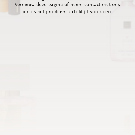
Vernieuw deze pagina of neem contact met ons
op als het probleem zich blijft voordoen.