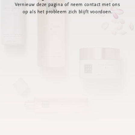
Vernieuw deze pagina of neem contact met ons
op als het probleem zich blijft voordoen.