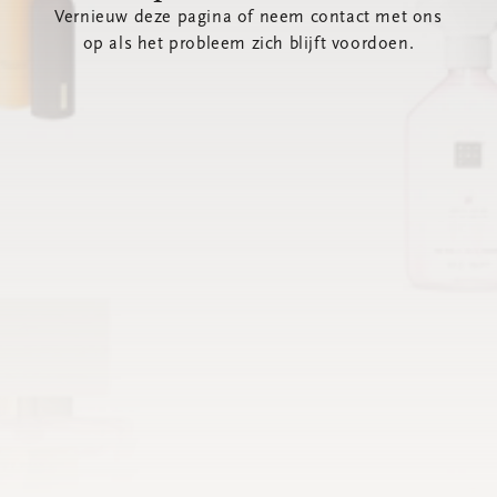
Vernieuw deze pagina of neem contact met ons
op als het probleem zich blijft voordoen.