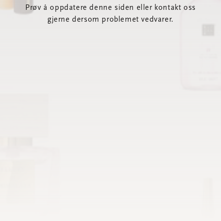
Prøv å oppdatere denne siden eller kontakt oss
gjerne dersom problemet vedvarer.