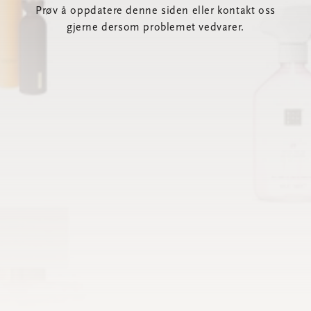
Prøv å oppdatere denne siden eller kontakt oss
gjerne dersom problemet vedvarer.